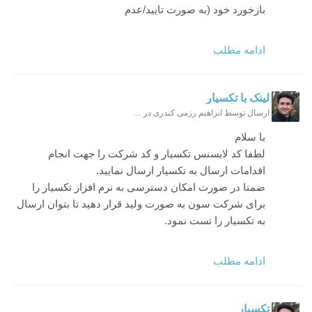
بازخورد خود (به صورت تایید/عدم
ادامه مطلب
لینک با تکسیار
ارسال توسط ابراهیم رزمی کندری در 23 مهر 1402 ساعت 13:21
با سلام
لطفا کد لایسنس تکسیار و کد شرکت را جهت انجام
اقدامات ارسال به تکسیار ارسال نمایید.
ضمنا در صورت امکان دسترسی به نرم افزار تکسیار را
برای شرکت سون به صورت ولید قرار دهید تا بتوان ارسال
به تکسیار را تست نمود.
ادامه مطلب
تکسیار