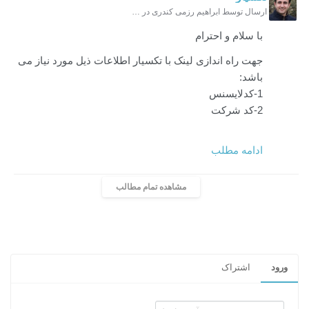
ارسال توسط ابراهیم رزمی کندری در 18 مهر 1402 ساعت 09:22
با سلام و احترام
جهت راه اندازی لینک با تکسیار اطلاعات ذیل مورد نیاز می
باشد:
1-کدلایسنس
2-کد شرکت
ادامه مطلب
مشاهده تمام مطالب
ورود
اشتراک