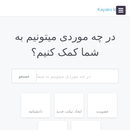
دانشنامه
اخبار
عیب یابی
در چه موردی میتونیم به
شما کمک کنیم؟
جستجو
عضویت
ایجاد تیکت جدید
دانشنامه